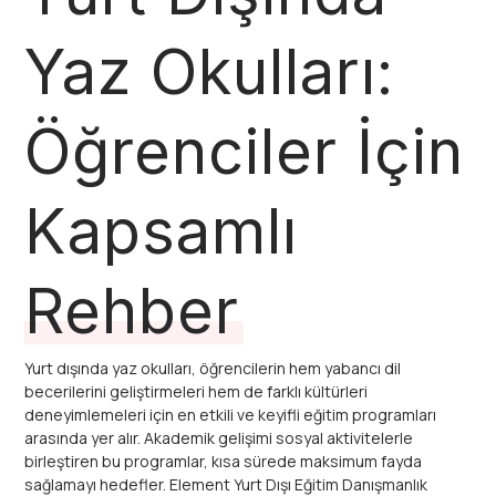
Yaz Okulları:
Öğrenciler İçin
Kapsamlı
Rehber
Yurt dışında yaz okulları, öğrencilerin hem yabancı dil
becerilerini geliştirmeleri hem de farklı kültürleri
deneyimlemeleri için en etkili ve keyifli eğitim programları
arasında yer alır. Akademik gelişimi sosyal aktivitelerle
birleştiren bu programlar, kısa sürede maksimum fayda
sağlamayı hedefler. Element Yurt Dışı Eğitim Danışmanlık