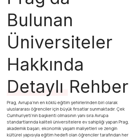
Bulunan
Üniversiteler
Hakkında
Detaylı Rehber
Prag, Avrupa’nın en köklü eğitim şehirlerinden biri olarak
uluslararası öğrenciler için büyük fırsatlar sunmaktadır. Çek
Cumhuriyeti’nin başkenti olmasının yanı sıra Avrupa
standartlarında kaliteli üniversitelere ev sahipliği yapan Prag,
akademik başarı, ekonomik yaşam maliyetleri ve zengin
kültürel yapısıyla eğitim hedefi olan öğrenciler tarafından her