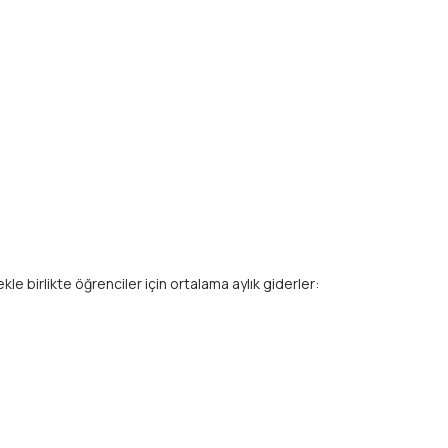
e birlikte öğrenciler için ortalama aylık giderler: