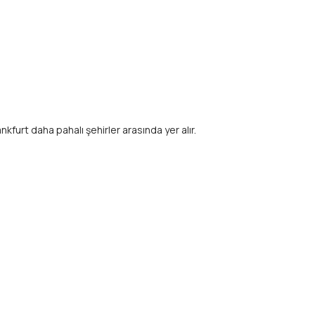
kfurt daha pahalı şehirler arasında yer alır.